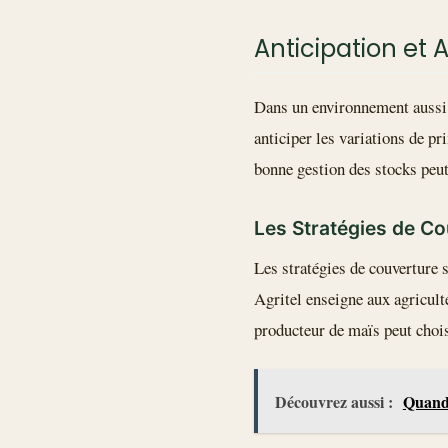
Anticipation et 
Dans un environnement aussi d
anticiper les variations de pri
bonne gestion des stocks peut 
Les Stratégies de C
Les stratégies de couverture 
Agritel enseigne aux agricult
producteur de maïs peut choisi
Découvrez aussi :
Quand 