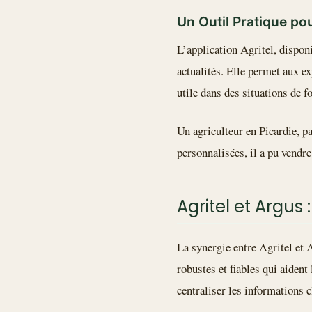
Un Outil Pratique pou
L’application Agritel, dispon
actualités. Elle permet aux ex
utile dans des situations de fo
Un agriculteur en Picardie, pa
personnalisées, il a pu vendr
Agritel et Argus
La synergie entre Agritel et 
robustes et fiables qui aiden
centraliser les informations c