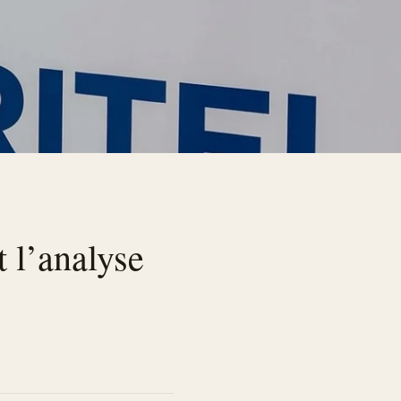
t l’analyse