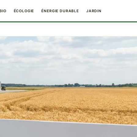
BIO
ÉCOLOGIE
ÉNERGIE DURABLE
JARDIN