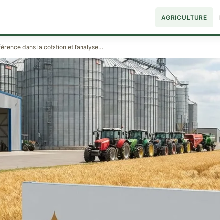
AGRICULTURE
éférence dans la cotation et l’analyse…